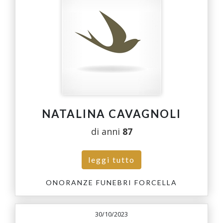
NATALINA CAVAGNOLI
di anni
87
leggi tutto
ONORANZE FUNEBRI FORCELLA
30/10/2023