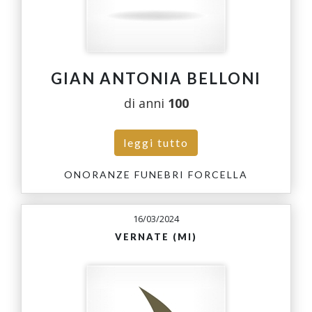
GIAN ANTONIA BELLONI
di anni
100
leggi tutto
ONORANZE FUNEBRI FORCELLA
16/03/2024
VERNATE (MI)