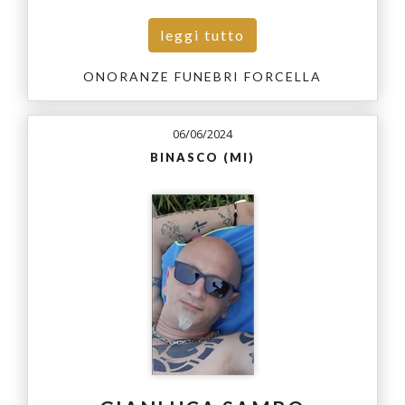
leggi tutto
ONORANZE FUNEBRI FORCELLA
06/06/2024
BINASCO (MI)