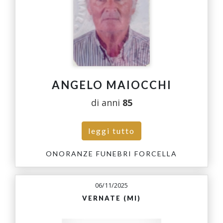
ANGELO MAIOCCHI
di anni
85
leggi tutto
ONORANZE FUNEBRI FORCELLA
06/11/2025
VERNATE (MI)