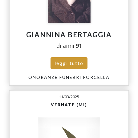
GIANNINA BERTAGGIA
di anni
91
leggi tutto
ONORANZE FUNEBRI FORCELLA
11/03/2025
VERNATE (MI)