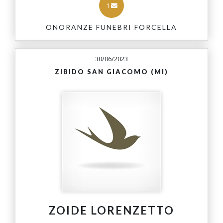
1
ONORANZE FUNEBRI FORCELLA
30/06/2023
ZIBIDO SAN GIACOMO (MI)
ZOIDE LORENZETTO