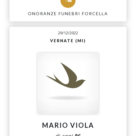
1
ONORANZE FUNEBRI FORCELLA
29/12/2022
VERNATE (MI)
MARIO VIOLA