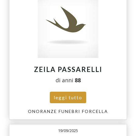
ZEILA PASSARELLI
di anni
88
leggi tutto
ONORANZE FUNEBRI FORCELLA
19/09/2025