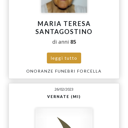
MARIA TERESA
SANTAGOSTINO
di anni
85
leggi tutto
ONORANZE FUNEBRI FORCELLA
26/02/2023
VERNATE (MI)