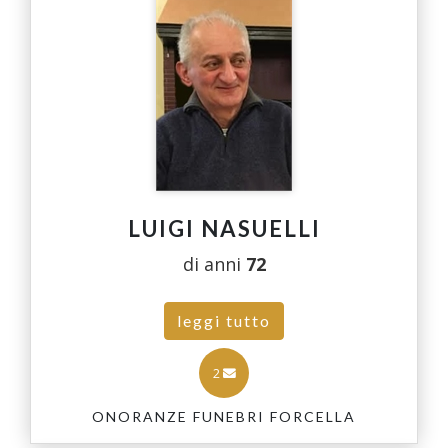
LUIGI NASUELLI
di anni
72
leggi tutto
2
ONORANZE FUNEBRI FORCELLA