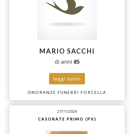
MARIO SACCHI
di anni
85
leggi tutto
ONORANZE FUNEBRI FORCELLA
27/11/2024
CASORATE PRIMO (PV)