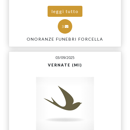
leggi tutto
3
ONORANZE FUNEBRI FORCELLA
03/09/2025
VERNATE (MI)