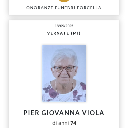
ONORANZE FUNEBRI FORCELLA
18/09/2025
VERNATE (MI)
PIER GIOVANNA VIOLA
di anni
74