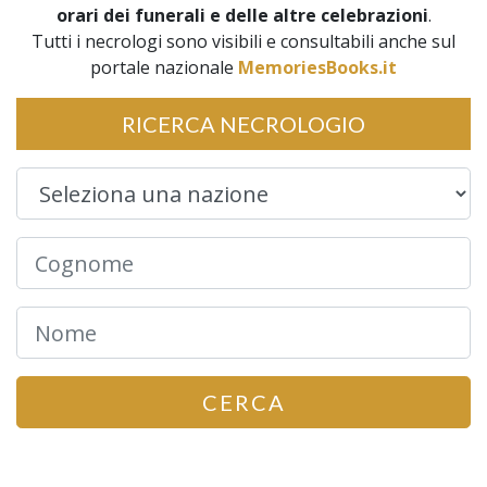
orari dei funerali e delle altre celebrazioni
.
Tutti i necrologi sono visibili e consultabili anche sul
portale nazionale
MemoriesBooks.it
RICERCA NECROLOGIO
CERCA