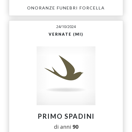
ONORANZE FUNEBRI FORCELLA
24/10/2024
VERNATE (MI)
PRIMO SPADINI
di anni
90