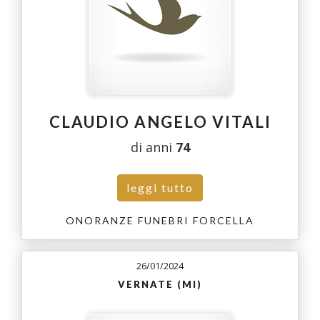
CLAUDIO ANGELO VITALI
di anni
74
leggi tutto
ONORANZE FUNEBRI FORCELLA
26/01/2024
VERNATE (MI)