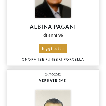
ALBINA PAGANI
di anni
96
leggi tutto
ONORANZE FUNEBRI FORCELLA
24/10/2022
VERNATE (MI)