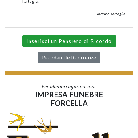
Tartaglia.
Marino Tartaglia
Inserisci un Pensiero di Ricordo
Ricordami le Ricorrenze
Per ulteriori informazioni:
IMPRESA FUNEBRE
FORCELLA