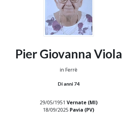
Pier Giovanna Viola
in Ferrè
Di anni 74
29/05/1951
Vernate (MI)
18/09/2025
Pavia (PV)