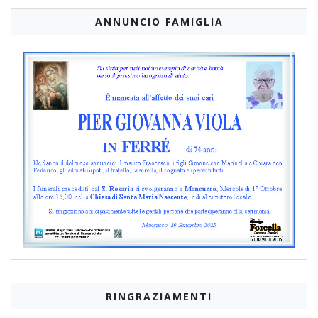
ANNUNCIO FAMIGLIA
RINGRAZIAMENTI