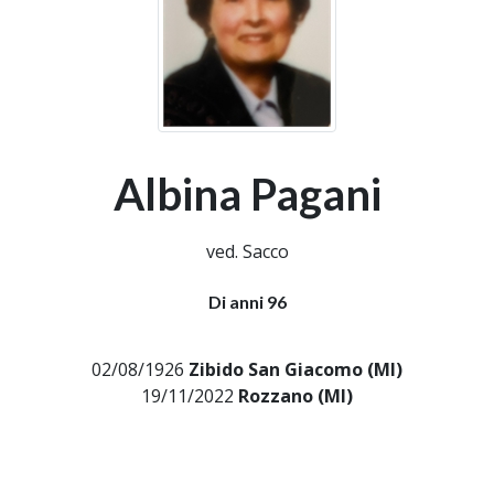
Albina Pagani
ved. Sacco
Di anni 96
02/08/1926
Zibido San Giacomo (MI)
19/11/2022
Rozzano (MI)