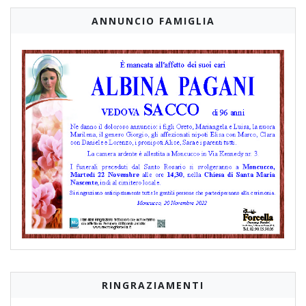
ANNUNCIO FAMIGLIA
RINGRAZIAMENTI