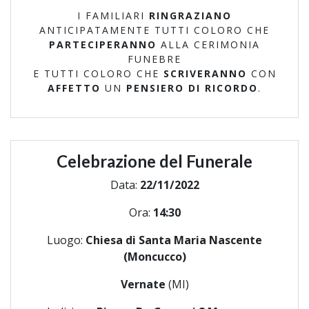
I FAMILIARI
RINGRAZIANO
ANTICIPATAMENTE TUTTI COLORO CHE
PARTECIPERANNO
ALLA CERIMONIA
FUNEBRE
E TUTTI COLORO CHE
SCRIVERANNO
CON
AFFETTO
UN
PENSIERO DI RICORDO
.
Celebrazione del Funerale
Data:
22/11/2022
Ora:
14:30
Luogo:
Chiesa di Santa Maria Nascente
(Moncucco)
Vernate
(MI)