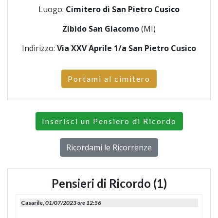
Luogo:
Cimitero di San Pietro Cusico
Zibido San Giacomo
(MI)
Indirizzo:
Via XXV Aprile 1/a San Pietro Cusico
Portami al cimitero
Inserisci un Pensiero di Ricordo
Ricordami le Ricorrenze
Pensieri di Ricordo (1)
Casarile,
01/07/2023 ore 12:56