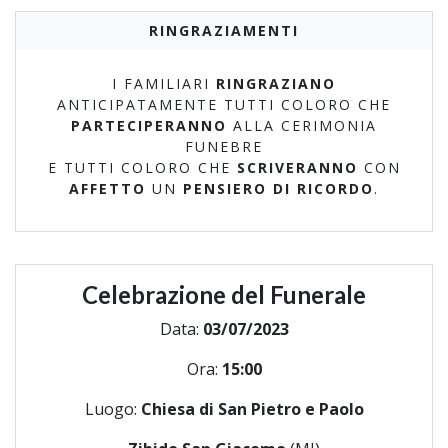
RINGRAZIAMENTI
I FAMILIARI
RINGRAZIANO
ANTICIPATAMENTE TUTTI COLORO CHE
PARTECIPERANNO
ALLA CERIMONIA
FUNEBRE
E TUTTI COLORO CHE
SCRIVERANNO
CON
AFFETTO
UN
PENSIERO DI RICORDO
.
Celebrazione del Funerale
Data:
03/07/2023
Ora:
15:00
Luogo:
Chiesa di San Pietro e Paolo