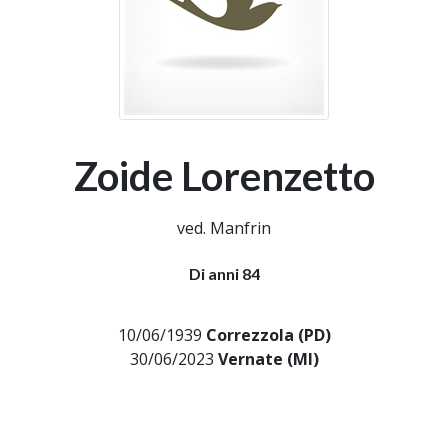
Zoide Lorenzetto
ved. Manfrin
Di anni 84
10/06/1939
Correzzola (PD)
30/06/2023
Vernate (MI)