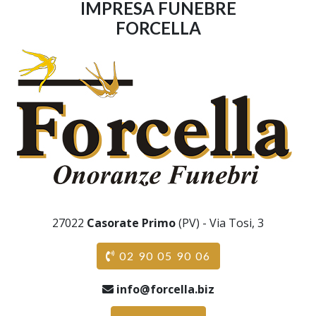
IMPRESA FUNEBRE
FORCELLA
27022
Casorate Primo
(PV) - Via Tosi, 3
02 90 05 90 06
info@forcella.biz