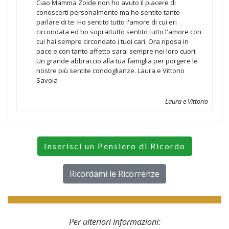
Ciao Mamma Zoide non ho avuto il piacere di
conoscerti personalmente ma ho sentito tanto
parlare di te. Ho sentito tutto l'amore di cui eri
circondata ed ho soprattutto sentito tutto l'amore con
cui hai sempre circondato i tuoi cari. Ora riposa in
pace e con tanto affetto sarai sempre nei loro cuori.
Un grande abbraccio alla tua famiglia per porgere le
nostre più sentite condoglianze. Laura e Vittorio
Savoia
Laura e Vittorio
Inserisci un Pensiero di Ricordo
Ricordami le Ricorrenze
Per ulteriori informazioni: