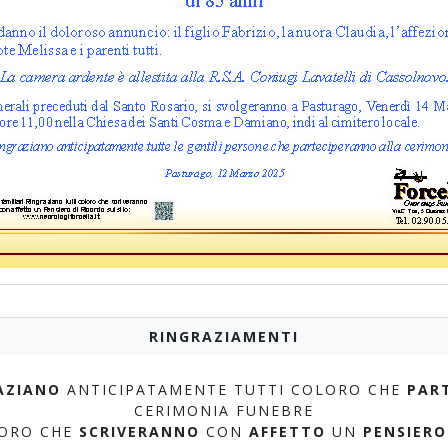
RINGRAZIAMENTI
AZIANO
ANTICIPATAMENTE TUTTI COLORO CHE
PAR
CERIMONIA FUNEBRE
LORO CHE
SCRIVERANNO
CON
AFFETTO
UN
PENSIERO