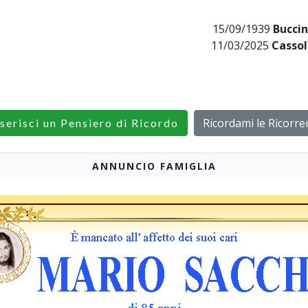
15/09/1939
Buccin
11/03/2025
Cassol
Ricordami le Ricorre
serisci un Pensiero di Ricordo
ANNUNCIO FAMIGLIA