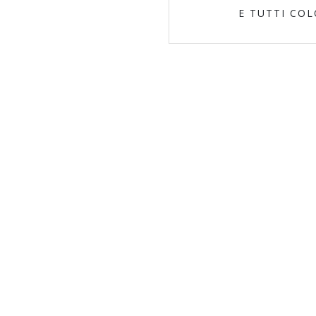
E TUTTI CO