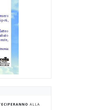
TECIPERANNO
ALLA