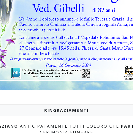
RINGRAZIAMENTI
AZIANO
ANTICIPATAMENTE TUTTI COLORO CHE
PAR
CERIMONIA FUNEBRE