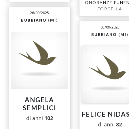
ONORANZE FUNEB
FORCELLA
26/09/2025
BUBBIANO (MI)
05/09/2025
BUBBIANO (MI)
ANGELA
SEMPLICI
FELICE NIDA
di anni
102
di anni
82