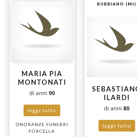
BUBBIANO (MI)
MARIA PIA
MONTONATI
SEBASTIAN
di anni
90
ILARDI
di anni
80
leggi tutto
ONORANZE FUNEBRI
leggi tutto
FORCELLA