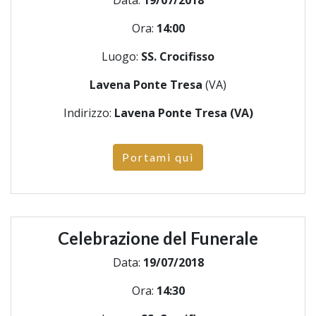
Ora:
14:00
Luogo:
SS. Crocifisso
Lavena Ponte Tresa
(VA)
Indirizzo:
Lavena Ponte Tresa (VA)
Portami qui
Celebrazione del Funerale
Data:
19/07/2018
Ora:
14:30