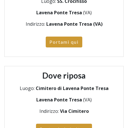
Luogo:
SS. Crocifisso
Lavena Ponte Tresa
(VA)
Indirizzo:
Lavena Ponte Tresa (VA)
Portami qui
Dove riposa
Luogo:
Cimitero di Lavena Ponte Tresa
Lavena Ponte Tresa
(VA)
Indirizzo:
Via Cimitero