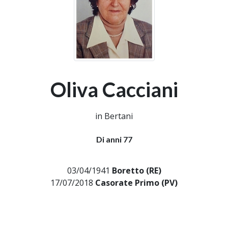
Oliva Cacciani
in Bertani
Di anni 77
03/04/1941
Boretto (RE)
17/07/2018
Casorate Primo (PV)