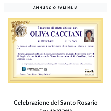
ANNUNCIO FAMIGLIA
Celebrazione del Santo Rosario
Data:
19/07/2018