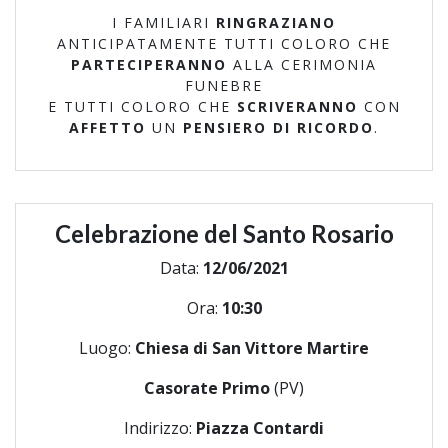
I FAMILIARI
RINGRAZIANO
ANTICIPATAMENTE TUTTI COLORO CHE
PARTECIPERANNO
ALLA CERIMONIA
FUNEBRE
E TUTTI COLORO CHE
SCRIVERANNO
CON
AFFETTO
UN
PENSIERO DI RICORDO
.
Celebrazione del Santo Rosario
Data:
12/06/2021
Ora:
10:30
Luogo:
Chiesa di San Vittore Martire
Casorate Primo
(PV)
Indirizzo:
Piazza Contardi