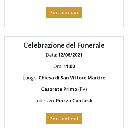
Portami qui
Celebrazione del Funerale
Data:
12/06/2021
Ora:
11:00
Luogo:
Chiesa di San Vittore Martire
Casorate Primo
(PV)
Indirizzo:
Piazza Contardi
Portami qui