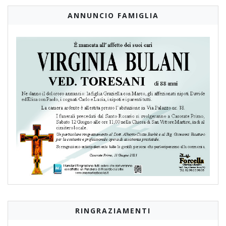
ANNUNCIO FAMIGLIA
RINGRAZIAMENTI