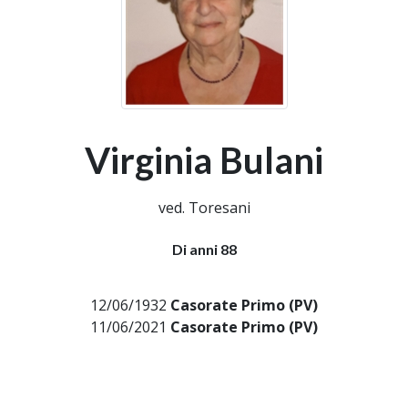
Virginia Bulani
ved. Toresani
Di anni 88
12/06/1932
Casorate Primo (PV)
11/06/2021
Casorate Primo (PV)