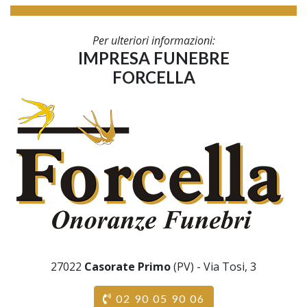
Per ulteriori informazioni:
IMPRESA FUNEBRE
FORCELLA
27022
Casorate Primo
(PV) - Via Tosi, 3
02 90 05 90 06