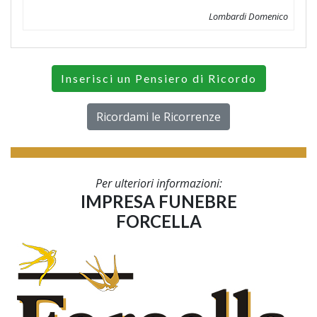
Lombardi Domenico
Inserisci un Pensiero di Ricordo
Ricordami le Ricorrenze
Per ulteriori informazioni:
IMPRESA FUNEBRE
FORCELLA