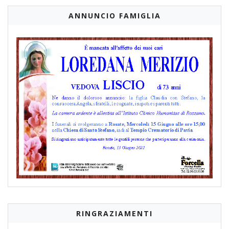
ANNUNCIO FAMIGLIA
RINGRAZIAMENTI