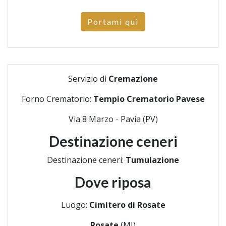
Portami qui
Servizio di
Cremazione
Forno Crematorio:
Tempio Crematorio Pavese
Via 8 Marzo - Pavia (PV)
Destinazione ceneri
Destinazione ceneri:
Tumulazione
Dove riposa
Luogo:
Cimitero di Rosate
Rosate
(MI)