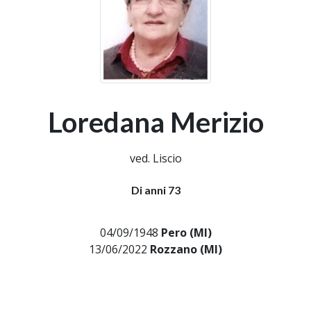
Loredana Merizio
ved. Liscio
Di anni 73
04/09/1948
Pero (MI)
13/06/2022
Rozzano (MI)