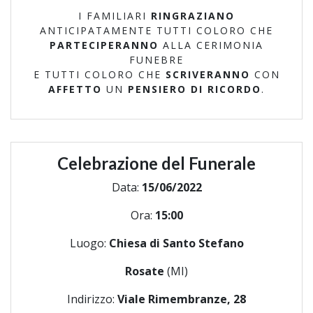
I FAMILIARI
RINGRAZIANO
ANTICIPATAMENTE TUTTI COLORO CHE
PARTECIPERANNO
ALLA CERIMONIA
FUNEBRE
E TUTTI COLORO CHE
SCRIVERANNO
CON
AFFETTO
UN
PENSIERO DI RICORDO
.
Celebrazione del Funerale
Data:
15/06/2022
Ora:
15:00
Luogo:
Chiesa di Santo Stefano
Rosate
(MI)
Indirizzo:
Viale Rimembranze, 28